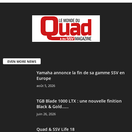
EVEN MORE NEWS
Yamaha annonce la fin de sa gamme SSV en
Europe
août 5, 2026
TGB Blade 1000 LTX : une nouvelle finition
Black & Gold…...
juin 26, 2026
Quad & SSV Life 18