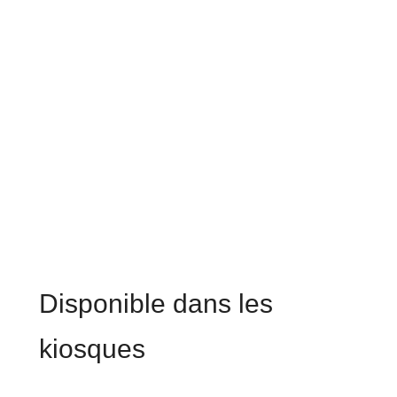
Disponible dans les
kiosques