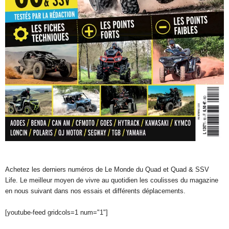
Achetez les derniers numéros de Le Monde du Quad et Quad & SSV
Life. Le meilleur moyen de vivre au quotidien les coulisses du magazine
en nous suivant dans nos essais et différents déplacements.
[youtube-feed gridcols=1 num="1"]