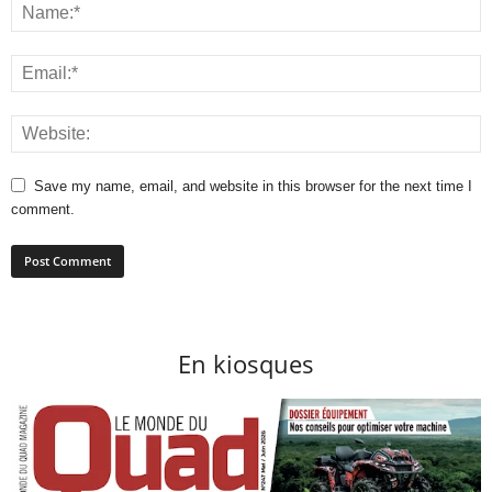
Save my name, email, and website in this browser for the next time I
comment.
En kiosques