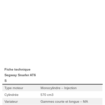
Fiche technique
Segway Snarler AT6
S
Type moteur
Monocylindre – Injection
Cylindrée
570 cm3
Variateur
Gammes courte et longue – MA