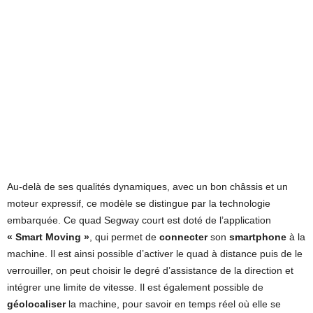
Au-delà de ses qualités dynamiques, avec un bon châssis et un
moteur expressif, ce modèle se distingue par la technologie
embarquée. Ce quad Segway court est doté de l’application
« Smart Moving »
, qui permet de
connecter
son
smartphone
à la
machine. Il est ainsi possible d’activer le quad à distance puis de le
verrouiller, on peut choisir le degré d’assistance de la direction et
intégrer une limite de vitesse. Il est également possible de
géolocaliser
la machine, pour savoir en temps réel où elle se