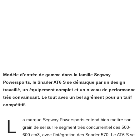
Modèle d’entrée de gamme dans la famille Segway
Powersports, le Snarler AT6 S se démarque par un design
travaillé, un équipement complet et un niveau de performance
très convaincant. Le tout avec un bel agrément pour un tarif
compétitif.
L
a marque Segway Powersports entend bien mettre son
grain de sel sur le segment très concurrentiel des 500-
600 cm3, avec l’intégration des Snarler 570. Le AT6 S se