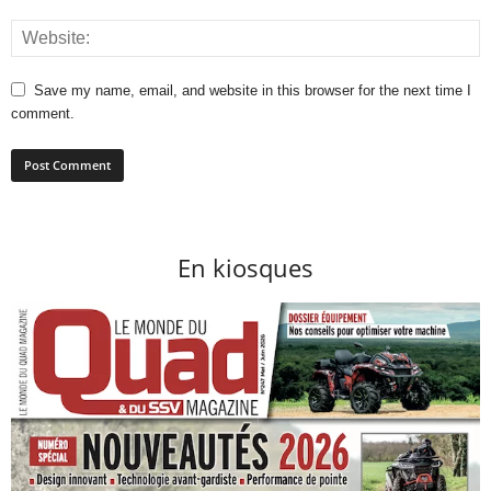
Save my name, email, and website in this browser for the next time I
comment.
En kiosques