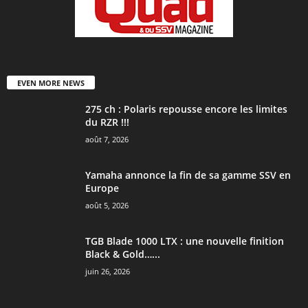
EVEN MORE NEWS
275 ch : Polaris repousse encore les limites
du RZR !!!
août 7, 2026
Yamaha annonce la fin de sa gamme SSV en
Europe
août 5, 2026
TGB Blade 1000 LTX : une nouvelle finition
Black & Gold…...
juin 26, 2026