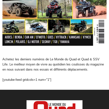
Achetez les derniers numéros de Le Monde du Quad et Quad & SSV
Life. Le meilleur moyen de vivre au quotidien les coulisses du magazine
en nous suivant dans nos essais et différents déplacements.
[youtube-feed gridcols=1 num="1"]