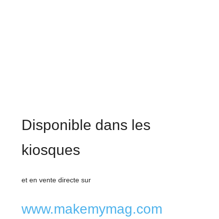
Disponible dans les
kiosques
et en vente directe sur
www.makemymag.com