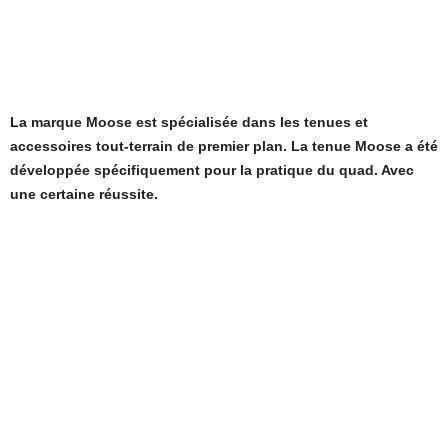
La marque Moose est spécialisée dans les tenues et
accessoires tout-terrain de premier plan. La tenue Moose a été
développée spécifiquement pour la pratique du quad. Avec
une certaine réussite.