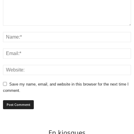
Save my name, email, and website in this browser for the next time I
comment.
En kiosques