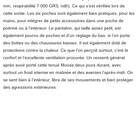
mm, respirabilité 7 000 GRS, ndlr). Ce qui s’est vérifiée lors de
cette sortie. Les six poches sont également bien pratiques, pour les
mains, pour intégrer de petits accessoires dans une poche de
poitrine ou à l’intérieur. Le pantalon, qui taille assez petit, est
également pourvu de poches et d’un réglage du bas, si l’on porte
des bottes ou des chaussures basses. Il est également doté de
protections contre la chaleur. Ce que l’on perçoit surtout, c’est le
confort et l’excellente ventilation procurée. Un ressenti général
après avoir porté cette tenue Moose deux jours durant, avec
surtout un froid intense en matinée et des averses l’après-midi. On
se sent bien à l’intérieur, libre de ses mouvements et bien protéger
des agressions extérieures.