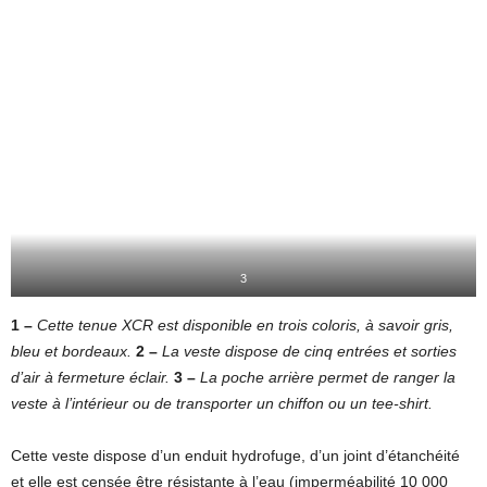
3
1 –
Cette tenue XCR est disponible en trois coloris, à savoir gris,
bleu et bordeaux.
2 –
La veste dispose de cinq entrées et sorties
d’air à fermeture éclair.
3 –
La poche arrière permet de ranger la
veste à l’intérieur ou de transporter un chiffon ou un tee-shirt.
Cette veste dispose d’un enduit hydrofuge, d’un joint d’étanchéité
et elle est censée être résistante à l’eau (imperméabilité 10 000