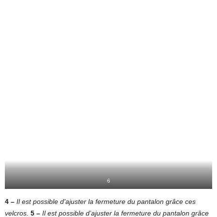
6
4 –
Il est possible d’ajuster la fermeture du pantalon grâce ces
velcros.
5 –
Il est possible d’ajuster la fermeture du pantalon grâce