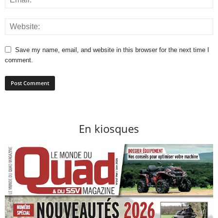
Save my name, email, and website in this browser for the next time I
comment.
En kiosques