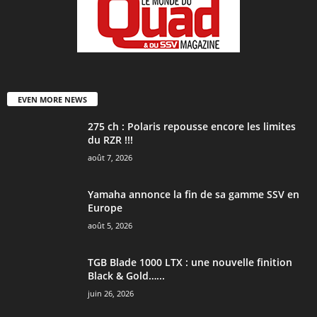
EVEN MORE NEWS
275 ch : Polaris repousse encore les limites
du RZR !!!
août 7, 2026
Yamaha annonce la fin de sa gamme SSV en
Europe
août 5, 2026
TGB Blade 1000 LTX : une nouvelle finition
Black & Gold…...
juin 26, 2026