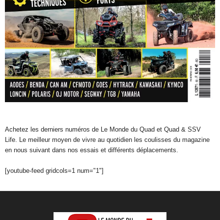
Achetez les derniers numéros de Le Monde du Quad et Quad & SSV
Life. Le meilleur moyen de vivre au quotidien les coulisses du magazine
en nous suivant dans nos essais et différents déplacements.
[youtube-feed gridcols=1 num="1"]