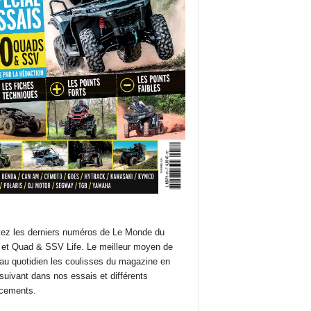
ez les derniers numéros de Le Monde du
et Quad & SSV Life. Le meilleur moyen de
 au quotidien les coulisses du magazine en
suivant dans nos essais et différents
cements.