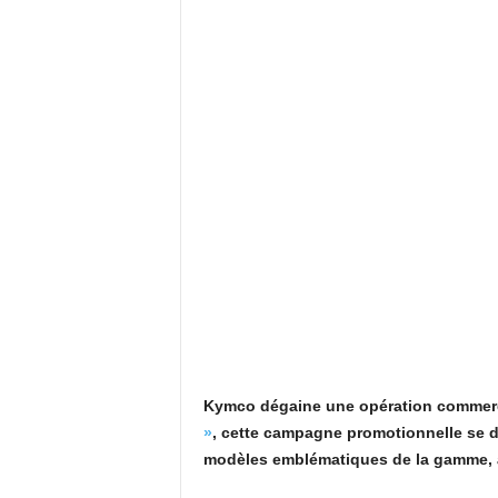
Kymco dégaine une opération commerci
»
, cette campagne promotionnelle se d
modèles emblématiques de la gamme, a