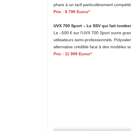
phare à un tarif particulièrement compétiti
Prix : 8 799 Euros*
UVX 700 Sport – Le SSV qui fait tomber 
Le –500 € sur l’UVX 700 Sport ouvre gran
utilisateurs semi-professionnels. Polyvale
alternative crédible face à des modèles s
Prix : 11 999 Euros*