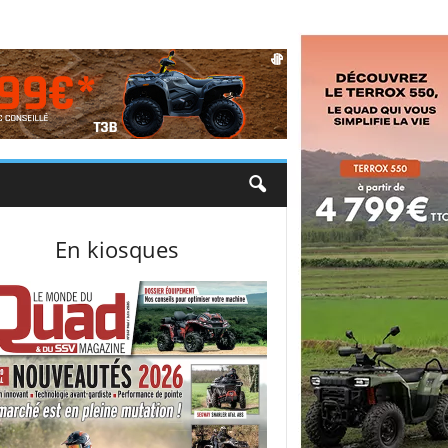
En kiosques