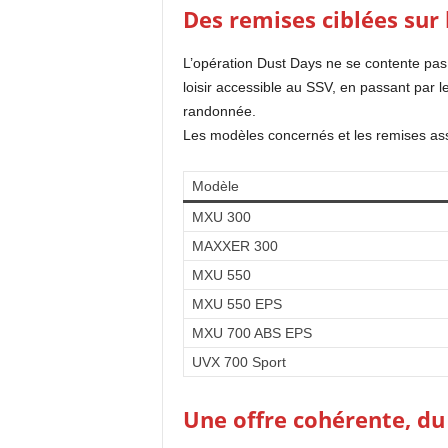
Des remises ciblées sur
L’opération Dust Days ne se contente pas
loisir accessible au SSV, en passant par 
randonnée.
Les modèles concernés et les remises ass
Modèle
MXU 300
MAXXER 300
MXU 550
MXU 550 EPS
MXU 700 ABS EPS
UVX 700 Sport
Une offre cohérente, du 