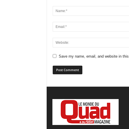
Save my name, email, and website in this