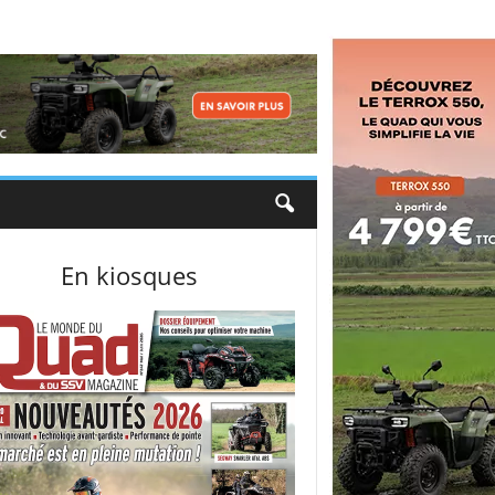
En kiosques