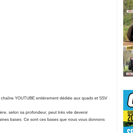
a chaîne YOUTUBE entièrement dédiée aux quads et SSV
, selon sa profondeur, peut très vite devenir
rtaines bases. Ce sont ces bases que nous vous donnons