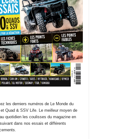
ez les derniers numéros de Le Monde du
et Quad & SSV Life. Le meilleur moyen de
 au quotidien les coulisses du magazine en
suivant dans nos essais et différents
cements.