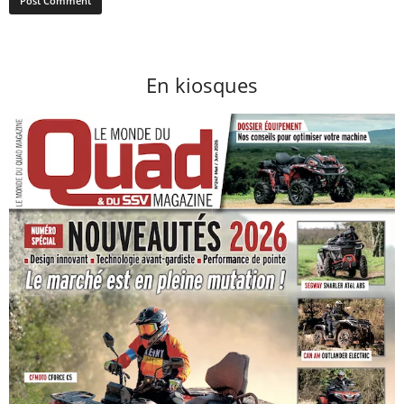
En kiosques