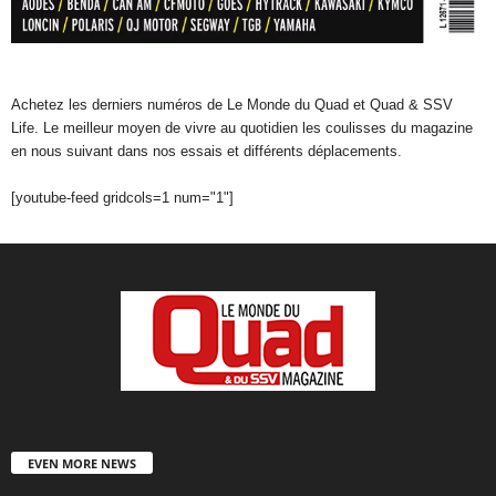
Achetez les derniers numéros de Le Monde du Quad et Quad & SSV
Life. Le meilleur moyen de vivre au quotidien les coulisses du magazine
en nous suivant dans nos essais et différents déplacements.
[youtube-feed gridcols=1 num="1"]
EVEN MORE NEWS