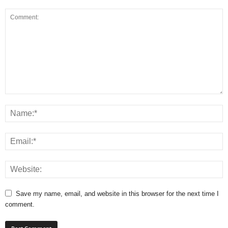
Save my name, email, and website in this browser for the next time I
comment.