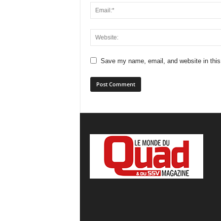
Save my name, email, and website in this