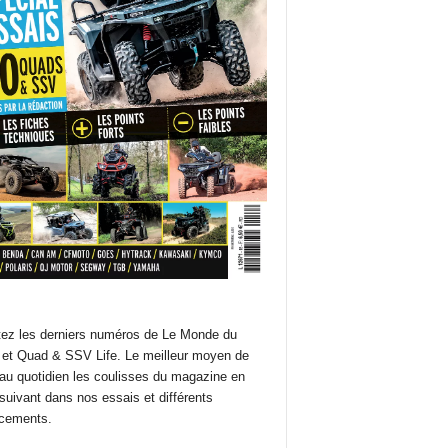
ez les derniers numéros de Le Monde du
et Quad & SSV Life. Le meilleur moyen de
 au quotidien les coulisses du magazine en
suivant dans nos essais et différents
cements.