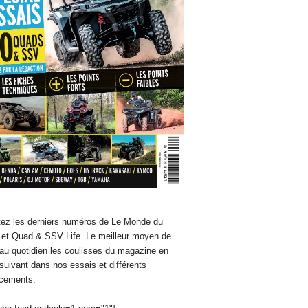
ez les derniers numéros de Le Monde du
et Quad & SSV Life. Le meilleur moyen de
 au quotidien les coulisses du magazine en
suivant dans nos essais et différents
cements.