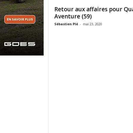
Retour aux affaires pour Qu
Aventure (59)
Sébastien Plé
-
mai 23, 2020