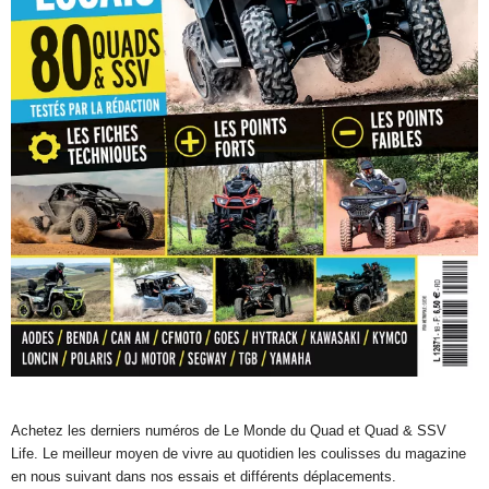
Achetez les derniers numéros de Le Monde du Quad et Quad & SSV
Life. Le meilleur moyen de vivre au quotidien les coulisses du magazine
en nous suivant dans nos essais et différents déplacements.