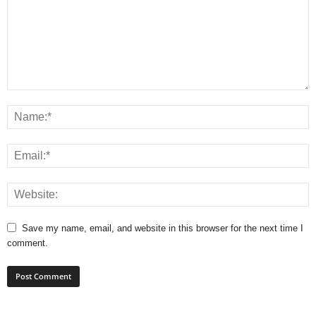
Save my name, email, and website in this browser for the next time I
comment.