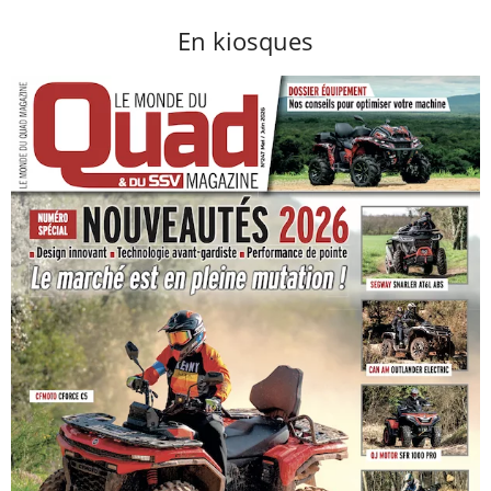
En kiosques