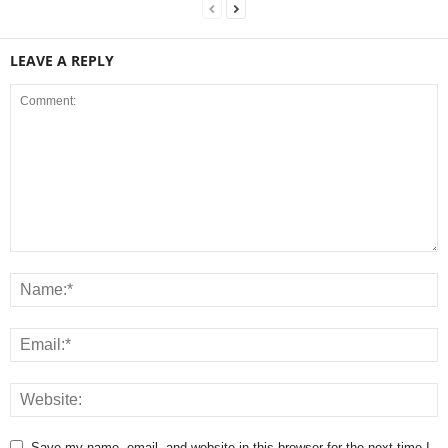
LEAVE A REPLY
Save my name, email, and website in this browser for the next time I