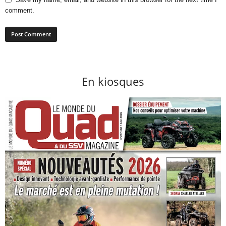
comment.
En kiosques