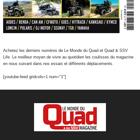
Achetez les derniers numéros de Le Monde du Quad et Quad & SSV
Life. Le meilleur moyen de vivre au quotidien les coulisses du magazine
en nous suivant dans nos essais et différents déplacements.
[youtube-feed gridcols=1 num="1"]