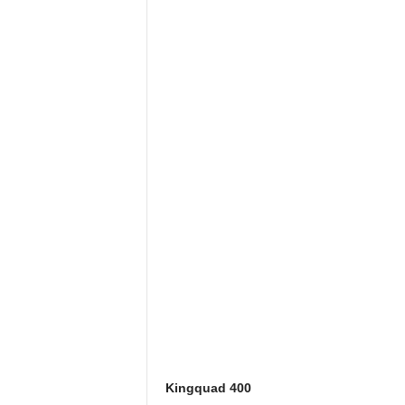
Kingquad 400