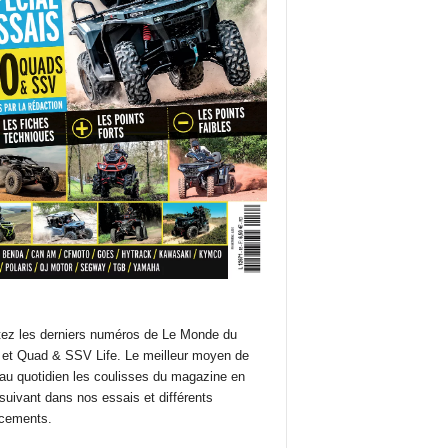
ez les derniers numéros de Le Monde du
et Quad & SSV Life. Le meilleur moyen de
 au quotidien les coulisses du magazine en
suivant dans nos essais et différents
cements.