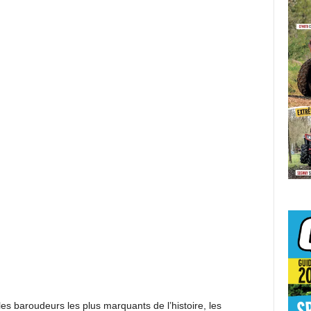
les baroudeurs les plus marquants de l’histoire, les