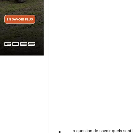
a question de savoir quels sont 