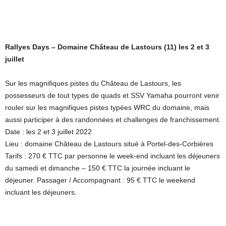
Rallyes Days – Domaine Château de Lastours (11) les 2 et 3
juillet
Sur les magnifiques pistes du Château de Lastours, les
possesseurs de tout types de quads et SSV Yamaha pourront venir
rouler sur les magnifiques pistes typées WRC du domaine, mais
aussi participer à des randonnées et challenges de franchissement.
Date : les 2 et 3 juillet 2022
Lieu : domaine Château de Lastours situé à Portel-des-Corbières
Tarifs : 270 € TTC par personne le week-end incluant les déjeuners
du samedi et dimanche – 150 € TTC la journée incluant le
déjeuner. Passager / Accompagnant : 95 € TTC le weekend
incluant les déjeuners.