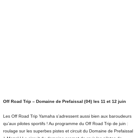
Off Road Trip – Domaine de Prefaissal (04) les 11 et 12 juin
Les Off Road Trip Yamaha s’adressent aussi bien aux baroudeurs
qu’aux pilotes sportifs ! Au programme du Off Road Trip de juin :
roulage sur les superbes pistes et circuit du Domaine de Prefaissal