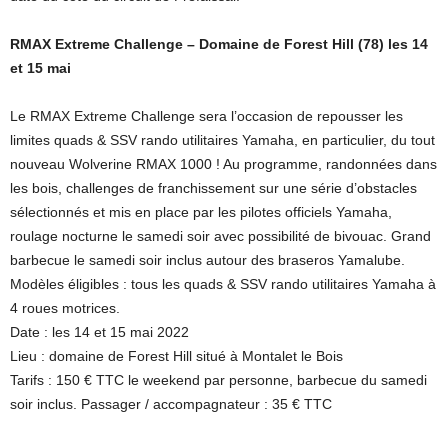
RMAX Extreme Challenge – Domaine de Forest Hill (78) les 14
et 15 mai
Le RMAX Extreme Challenge sera l’occasion de repousser les
limites quads & SSV rando utilitaires Yamaha, en particulier, du tout
nouveau Wolverine RMAX 1000 ! Au programme, randonnées dans
les bois, challenges de franchissement sur une série d’obstacles
sélectionnés et mis en place par les pilotes officiels Yamaha,
roulage nocturne le samedi soir avec possibilité de bivouac. Grand
barbecue le samedi soir inclus autour des braseros Yamalube.
Modèles éligibles : tous les quads & SSV rando utilitaires Yamaha à
4 roues motrices.
Date : les 14 et 15 mai 2022
Lieu : domaine de Forest Hill situé à Montalet le Bois
Tarifs : 150 € TTC le weekend par personne, barbecue du samedi
soir inclus. Passager / accompagnateur : 35 € TTC