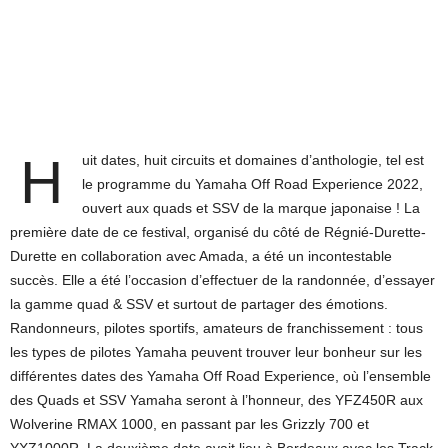
H
uit dates, huit circuits et domaines d’anthologie, tel est
le programme du Yamaha Off Road Experience 2022,
ouvert aux quads et SSV de la marque japonaise ! La
première date de ce festival, organisé du côté de Régnié-Durette-
Durette en collaboration avec Amada, a été un incontestable
succès. Elle a été l’occasion d’effectuer de la randonnée, d’essayer
la gamme quad & SSV et surtout de partager des émotions.
Randonneurs, pilotes sportifs, amateurs de franchissement : tous
les types de pilotes Yamaha peuvent trouver leur bonheur sur les
différentes dates des Yamaha Off Road Experience, où l’ensemble
des Quads et SSV Yamaha seront à l’honneur, des YFZ450R aux
Wolverine RMAX 1000, en passant par les Grizzly 700 et