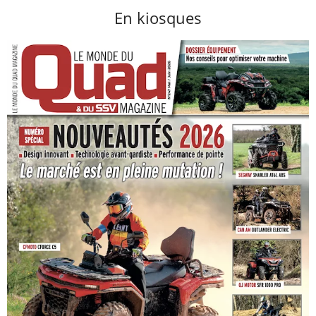
En kiosques