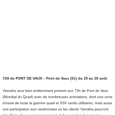
72H de PONT DE VAUX – Pont de Vaux (01) du 25 au 28 août
Yamaha sera bien évidemment présent aux 72h de Pont de Vaux
(Mondial du Quad) avec de nombreuses animations, dont une zone
d’essai de toute la gamme quad et SSV rando utilitaires, mais aussi
une participation aux randonnées où les clients Yamaha pourront