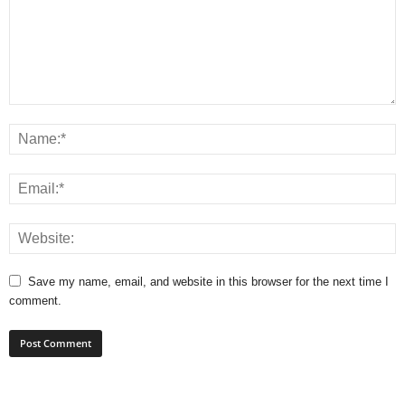
Save my name, email, and website in this browser for the next time I
comment.