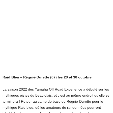
Raid Bleu – Régnié-Durette (07) les 29 et 30 octobre
La saison 2022 des Yamaha Off Road Experience a débuté sur les
mythiques pistes du Beaujolais, et c’est au même endroit qu’elle se
terminera ! Retour au camp de base de Régnié-Durette pour le
mythique Raid bleu, où les amateurs de randonnées pourront