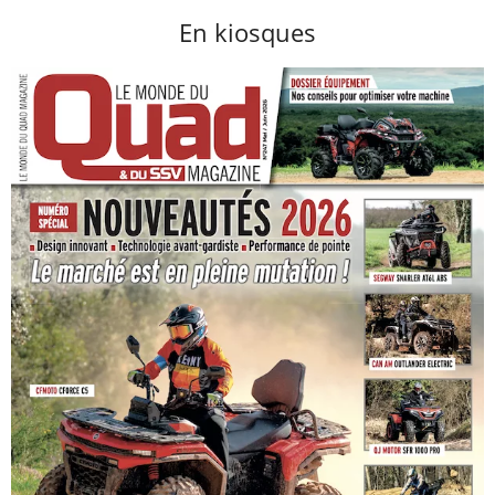
En kiosques