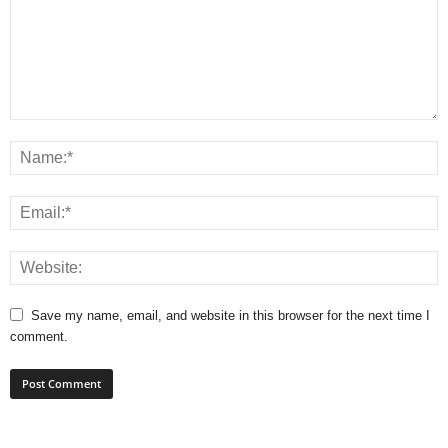
Save my name, email, and website in this browser for the next time I
comment.