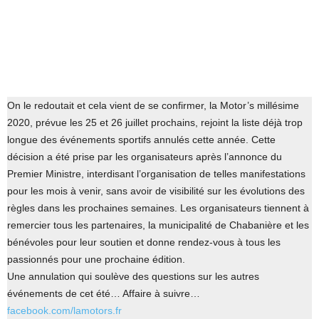
On le redoutait et cela vient de se confirmer, la Motor’s millésime
2020, prévue les 25 et 26 juillet prochains, rejoint la liste déjà trop
longue des événements sportifs annulés cette année. Cette
décision a été prise par les organisateurs après l’annonce du
Premier Ministre, interdisant l’organisation de telles manifestations
pour les mois à venir, sans avoir de visibilité sur les évolutions des
règles dans les prochaines semaines. Les organisateurs tiennent à
remercier tous les partenaires, la municipalité de Chabanière et les
bénévoles pour leur soutien et donne rendez-vous à tous les
passionnés pour une prochaine édition.
Une annulation qui soulève des questions sur les autres
événements de cet été… Affaire à suivre…
facebook.com/lamotors.fr