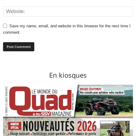
Save my name, email, and website in this browser for the next time I
comment.
En kiosques