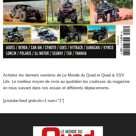
Achetez les derniers numéros de Le Monde du Quad et Quad & SSV
Life. Le meilleur moyen de vivre au quotidien les coulisses du magazine
en nous suivant dans nos essais et différents déplacements.
[youtube-feed gridcols=1 num="1"]