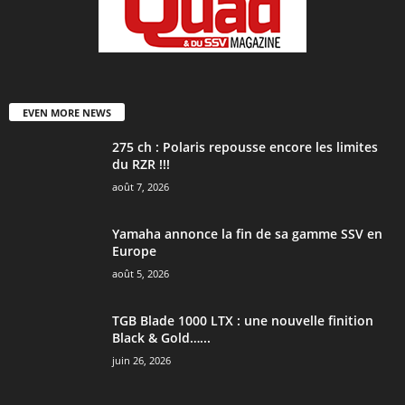
EVEN MORE NEWS
275 ch : Polaris repousse encore les limites
du RZR !!!
août 7, 2026
Yamaha annonce la fin de sa gamme SSV en
Europe
août 5, 2026
TGB Blade 1000 LTX : une nouvelle finition
Black & Gold…...
juin 26, 2026