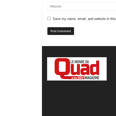
Save my name, email, and website in this