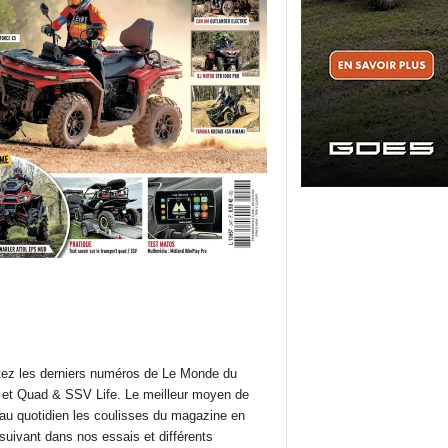
ez les derniers numéros de Le Monde du
et Quad & SSV Life. Le meilleur moyen de
 au quotidien les coulisses du magazine en
suivant dans nos essais et différents