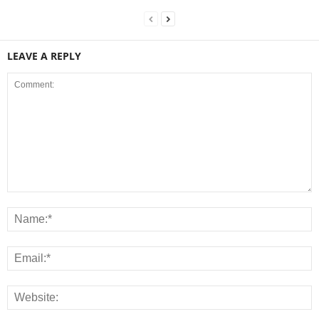
LEAVE A REPLY