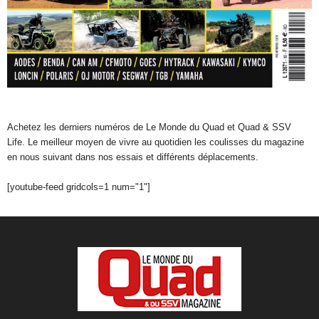
Achetez les derniers numéros de Le Monde du Quad et Quad & SSV
Life. Le meilleur moyen de vivre au quotidien les coulisses du magazine
en nous suivant dans nos essais et différents déplacements.
[youtube-feed gridcols=1 num="1"]