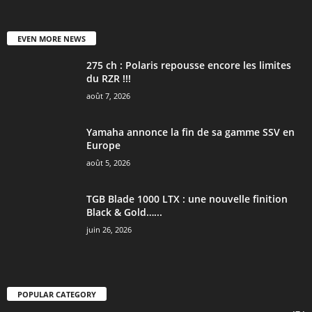
EVEN MORE NEWS
275 ch : Polaris repousse encore les limites
du RZR !!!
août 7, 2026
Yamaha annonce la fin de sa gamme SSV en
Europe
août 5, 2026
TGB Blade 1000 LTX : une nouvelle finition
Black & Gold…...
juin 26, 2026
POPULAR CATEGORY