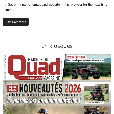
Save my name, email, and website in this browser for the next time I
comment.
En kiosques