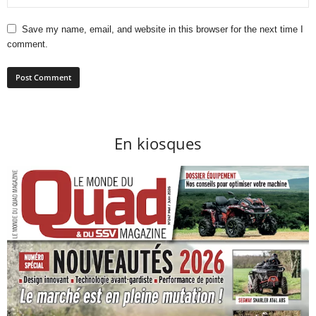
Save my name, email, and website in this browser for the next time I
comment.
En kiosques