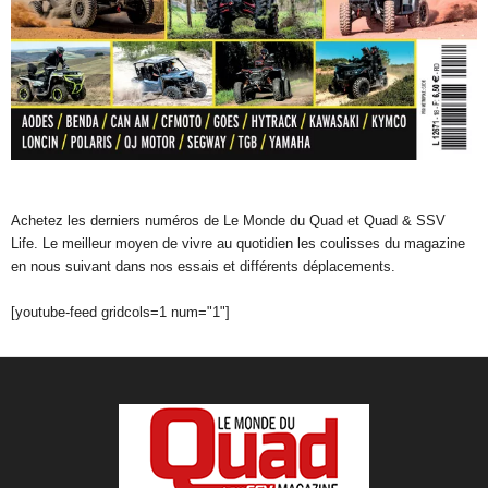
Achetez les derniers numéros de Le Monde du Quad et Quad & SSV
Life. Le meilleur moyen de vivre au quotidien les coulisses du magazine
en nous suivant dans nos essais et différents déplacements.
[youtube-feed gridcols=1 num="1"]