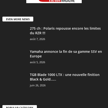
EVEN MORE NEWS
275 ch : Polaris repousse encore les limites
du RZR !!!
août 7, 2026
Yamaha annonce la fin de sa gamme SSV en
Europe
août 5, 2026
TGB Blade 1000 LTX : une nouvelle finition
Black & Gold…...
juin 26, 2026
POPULAR CATEGORY