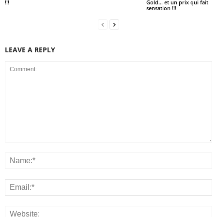
!!!
Gold… et un prix qui fait
sensation !!!
LEAVE A REPLY