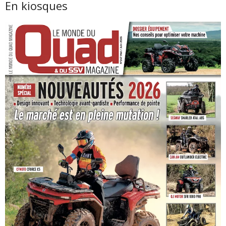
En kiosques