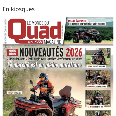
En kiosques