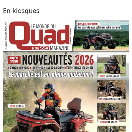
En kiosques