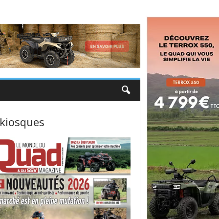
 kiosques