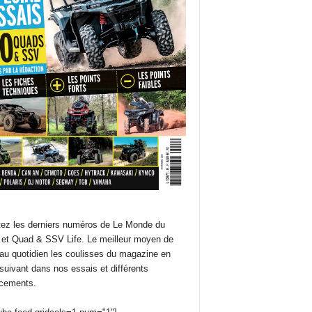
ez les derniers numéros de Le Monde du
et Quad & SSV Life. Le meilleur moyen de
 au quotidien les coulisses du magazine en
suivant dans nos essais et différents
cements.