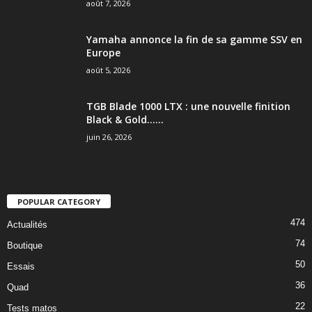
août 7, 2026
Yamaha annonce la fin de sa gamme SSV en
Europe
août 5, 2026
TGB Blade 1000 LTX : une nouvelle finition
Black & Gold…...
juin 26, 2026
POPULAR CATEGORY
474
Actualités
74
Boutique
50
Essais
36
Quad
22
Tests matos