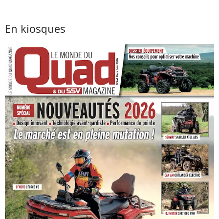
En kiosques