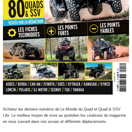
Achetez les derniers numéros de Le Monde du Quad et Quad & SSV
Life. Le meilleur moyen de vivre au quotidien les coulisses du magazine
en nous suivant dans nos essais et différents déplacements.