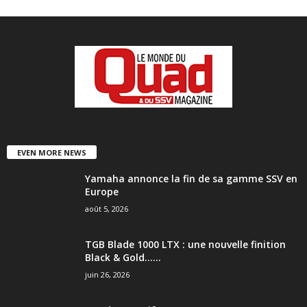
EVEN MORE NEWS
Yamaha annonce la fin de sa gamme SSV en
Europe
août 5, 2026
TGB Blade 1000 LTX : une nouvelle finition
Black & Gold…...
juin 26, 2026