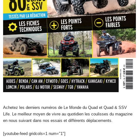
Achetez les derniers numéros de Le Monde du Quad et Quad & SSV
Life. Le meilleur moyen de vivre au quotidien les coulisses du magazine
en nous suivant dans nos essais et différents déplacements.
[youtube-feed gridcols=1 num="1"]