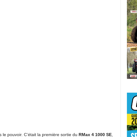
s le pouvoir. C’était la première sortie du
RMax 4 1000 SE
,