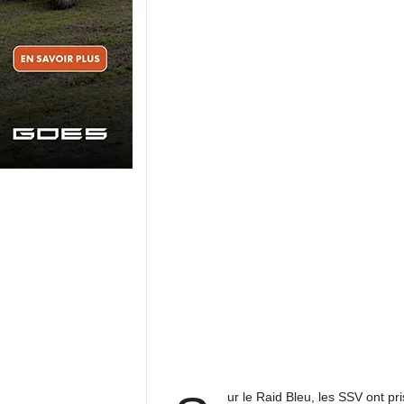
ur le Raid Bleu, les SSV ont pri