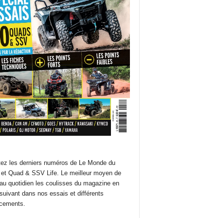
ez les derniers numéros de Le Monde du
et Quad & SSV Life. Le meilleur moyen de
 au quotidien les coulisses du magazine en
suivant dans nos essais et différents
cements.