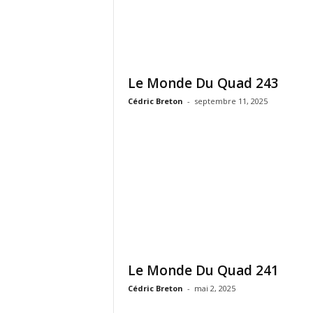
Le Monde Du Quad 243
Cédric Breton
-
septembre 11, 2025
Le Monde Du Quad 241
Cédric Breton
-
mai 2, 2025