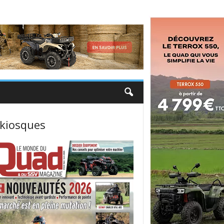
 kiosques