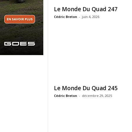
Le Monde Du Quad 247
Cédric Breton
-
juin 4, 2026
Le Monde Du Quad 245
Cédric Breton
-
décembre 29, 2025