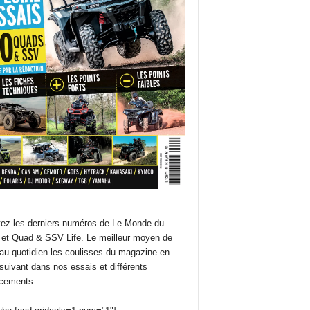
ez les derniers numéros de Le Monde du
et Quad & SSV Life. Le meilleur moyen de
 au quotidien les coulisses du magazine en
suivant dans nos essais et différents
cements.