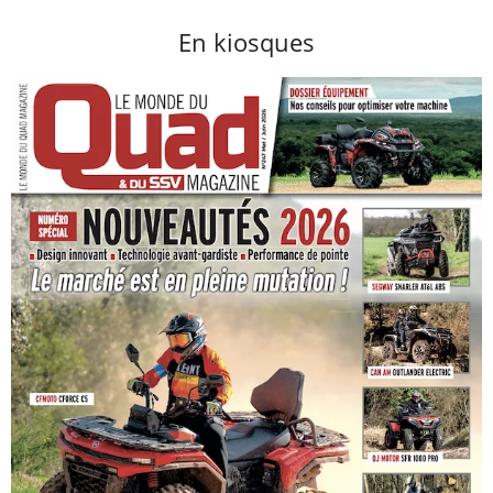
En kiosques