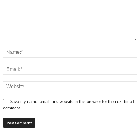
Save my name, email, and website in this browser for the next time I
comment.