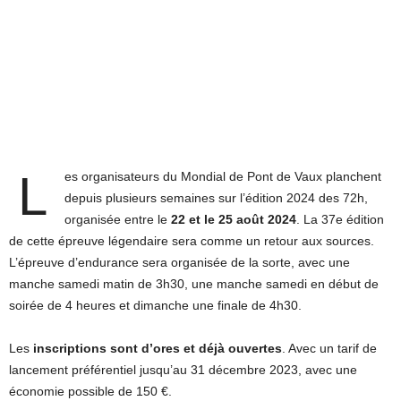
L
es organisateurs du Mondial de Pont de Vaux planchent
depuis plusieurs semaines sur l’édition 2024 des 72h,
organisée entre le
22 et le 25 août 2024
. La 37e édition
de cette épreuve légendaire sera comme un retour aux sources.
L’épreuve d’endurance sera organisée de la sorte, avec une
manche samedi matin de 3h30, une manche samedi en début de
soirée de 4 heures et dimanche une finale de 4h30.
Les
inscriptions sont d’ores et déjà ouvertes
. Avec un tarif de
lancement préférentiel jusqu’au 31 décembre 2023, avec une
économie possible de 150 €.