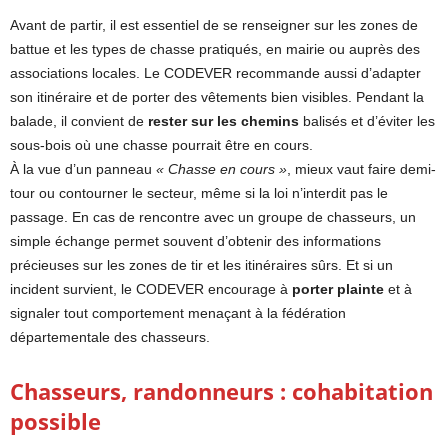
Avant de partir, il est essentiel de se renseigner sur les zones de
battue et les types de chasse pratiqués, en mairie ou auprès des
associations locales. Le CODEVER recommande aussi d’adapter
son itinéraire et de porter des vêtements bien visibles. Pendant la
balade, il convient de
rester sur les chemins
balisés et d’éviter les
sous-bois où une chasse pourrait être en cours.
À la vue d’un panneau
« Chasse en cours »
, mieux vaut faire demi-
tour ou contourner le secteur, même si la loi n’interdit pas le
passage. En cas de rencontre avec un groupe de chasseurs, un
simple échange permet souvent d’obtenir des informations
précieuses sur les zones de tir et les itinéraires sûrs. Et si un
incident survient, le CODEVER encourage à
porter plainte
et à
signaler tout comportement menaçant à la fédération
départementale des chasseurs.
Chasseurs, randonneurs : cohabitation
possible