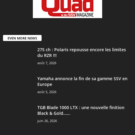
EVEN MORE NEWS
275 ch : Polaris repousse encore les limites
du RZR !!!
août 7, 2026
Yamaha annonce la fin de sa gamme SSV en
Europe
août 5, 2026
TGB Blade 1000 LTX : une nouvelle finition
Black & Gold…...
juin 26, 2026