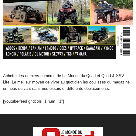
Achetez les derniers numéros de Le Monde du Quad et Quad & SSV
Life. Le meilleur moyen de vivre au quotidien les coulisses du magazine
en nous suivant dans nos essais et différents déplacements.
[youtube-feed gridcols=1 num="1"]