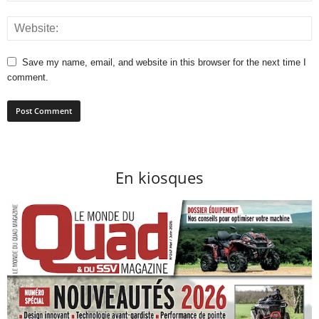
Save my name, email, and website in this browser for the next time I
comment.
En kiosques