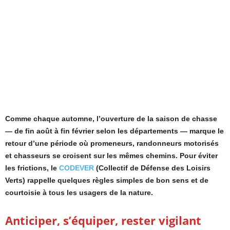
Comme chaque automne, l’ouverture de la saison de chasse
— de fin août à fin février selon les départements — marque le
retour d’une période où promeneurs, randonneurs motorisés
et chasseurs se croisent sur les mêmes chemins. Pour éviter
les frictions, le
CODEVER
(Collectif de Défense des Loisirs
Verts) rappelle quelques règles simples de bon sens et de
courtoisie à tous les usagers de la nature.
Anticiper, s’équiper, rester vigilant