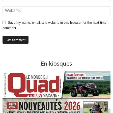
Save my name, email, and website in this browser for the next time I
comment.
En kiosques