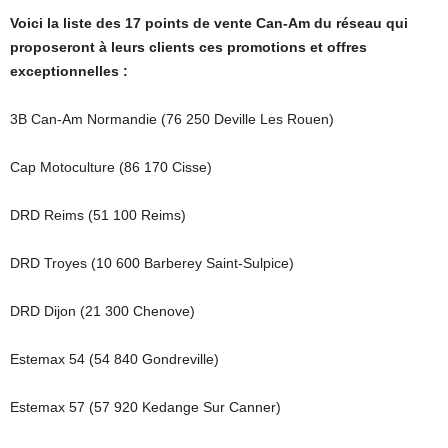
Voici la liste des 17 points de vente Can-Am du réseau qui
proposeront à leurs clients ces promotions et offres
exceptionnelles :
3B Can-Am Normandie (76 250 Deville Les Rouen)
Cap Motoculture (86 170 Cisse)
DRD Reims (51 100 Reims)
DRD Troyes (10 600 Barberey Saint-Sulpice)
DRD Dijon (21 300 Chenove)
Estemax 54 (54 840 Gondreville)
Estemax 57 (57 920 Kedange Sur Canner)