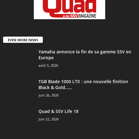
EVEN MORE NEWS
Yamaha annonce la fin de sa gamme SSV en
Europe
août 5, 2026
TGB Blade 1000 LTX : une nouvelle finition
Black & Gold…...
juin 26, 2026
Quad & SSV Life 18
juin 22, 2026