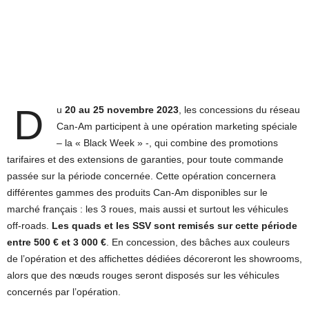
D
u
20 au 25 novembre 2023
, les concessions du réseau
Can-Am participent à une opération marketing spéciale
– la « Black Week » -, qui combine des promotions
tarifaires et des extensions de garanties, pour toute commande
passée sur la période concernée. Cette opération concernera
différentes gammes des produits Can-Am disponibles sur le
marché français : les 3 roues, mais aussi et surtout les véhicules
off-roads.
Les quads et les SSV sont remisés sur cette période
entre 500 € et 3 000 €
. En concession, des bâches aux couleurs
de l’opération et des affichettes dédiées décoreront les showrooms,
alors que des nœuds rouges seront disposés sur les véhicules
concernés par l’opération.