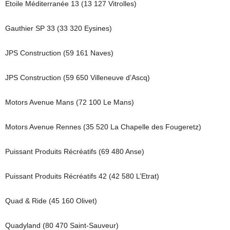
Etoile Méditerranée 13 (13 127 Vitrolles)
Gauthier SP 33 (33 320 Eysines)
JPS Construction (59 161 Naves)
JPS Construction (59 650 Villeneuve d’Ascq)
Motors Avenue Mans (72 100 Le Mans)
Motors Avenue Rennes (35 520 La Chapelle des Fougeretz)
Puissant Produits Récréatifs (69 480 Anse)
Puissant Produits Récréatifs 42 (42 580 L’Etrat)
Quad & Ride (45 160 Olivet)
Quadyland (80 470 Saint-Sauveur)