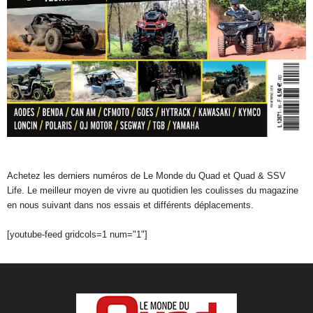
Achetez les derniers numéros de Le Monde du Quad et Quad & SSV
Life. Le meilleur moyen de vivre au quotidien les coulisses du magazine
en nous suivant dans nos essais et différents déplacements.
[youtube-feed gridcols=1 num="1"]