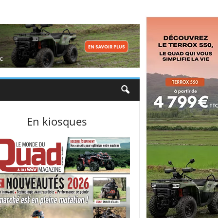
En kiosques