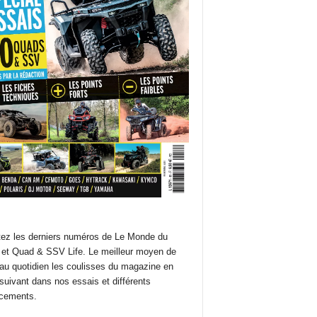
ez les derniers numéros de Le Monde du
et Quad & SSV Life. Le meilleur moyen de
 au quotidien les coulisses du magazine en
suivant dans nos essais et différents
cements.