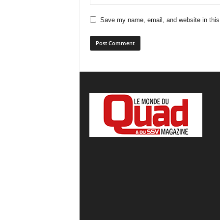
Save my name, email, and website in this