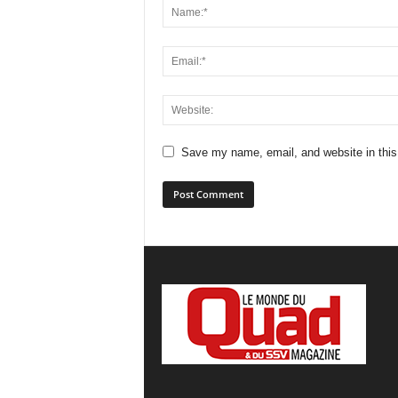
Save my name, email, and website in this