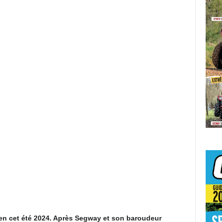
en cet été 2024. Après Segway et son baroudeur