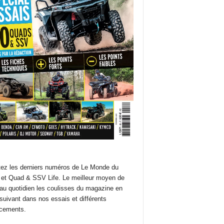
ez les derniers numéros de Le Monde du
et Quad & SSV Life. Le meilleur moyen de
 au quotidien les coulisses du magazine en
suivant dans nos essais et différents
cements.