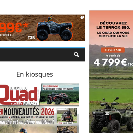
En kiosques