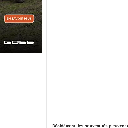
Décidément, les nouveautés pleuvent 