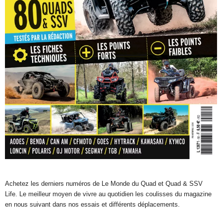
Achetez les derniers numéros de Le Monde du Quad et Quad & SSV
Life. Le meilleur moyen de vivre au quotidien les coulisses du magazine
en nous suivant dans nos essais et différents déplacements.