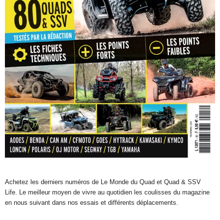
Achetez les derniers numéros de Le Monde du Quad et Quad & SSV
Life. Le meilleur moyen de vivre au quotidien les coulisses du magazine
en nous suivant dans nos essais et différents déplacements.