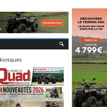
 kiosques