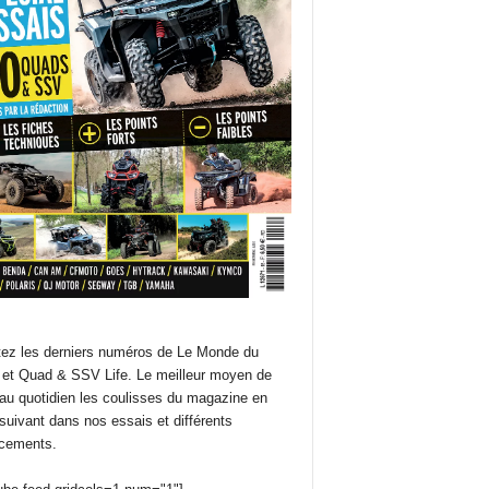
ez les derniers numéros de Le Monde du
et Quad & SSV Life. Le meilleur moyen de
 au quotidien les coulisses du magazine en
suivant dans nos essais et différents
cements.