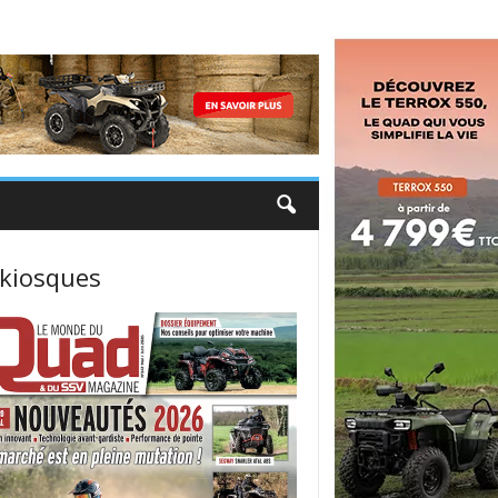
 kiosques