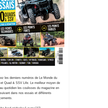
ez les derniers numéros de Le Monde du
et Quad & SSV Life. Le meilleur moyen de
 au quotidien les coulisses du magazine en
suivant dans nos essais et différents
cements.