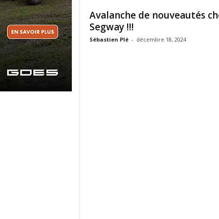
Avalanche de nouveautés ch
Segway !!!
Sébastien Plé
-
décembre 18, 2024