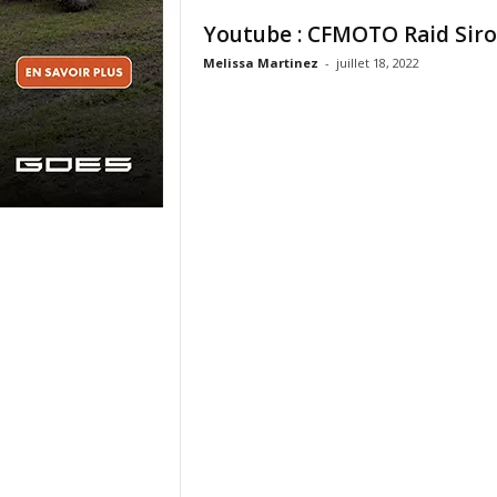
Youtube : CFMOTO Raid Siro
Melissa Martinez
-
juillet 18, 2022