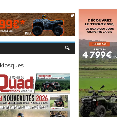
 kiosques