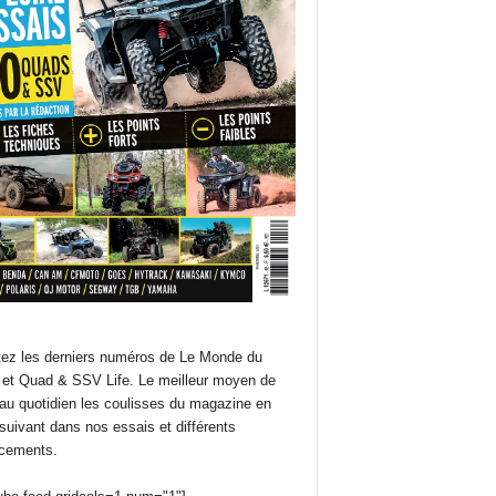
ez les derniers numéros de Le Monde du
et Quad & SSV Life. Le meilleur moyen de
 au quotidien les coulisses du magazine en
suivant dans nos essais et différents
cements.