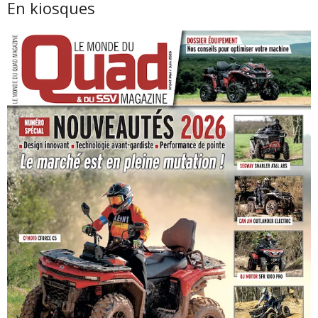
En kiosques