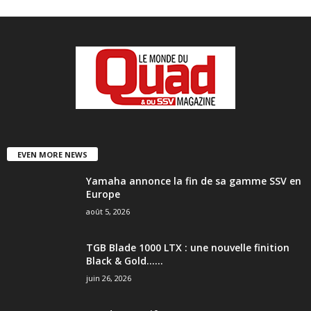
EVEN MORE NEWS
Yamaha annonce la fin de sa gamme SSV en
Europe
août 5, 2026
TGB Blade 1000 LTX : une nouvelle finition
Black & Gold…...
juin 26, 2026