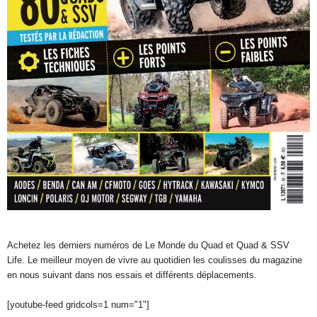
Achetez les derniers numéros de Le Monde du Quad et Quad & SSV
Life. Le meilleur moyen de vivre au quotidien les coulisses du magazine
en nous suivant dans nos essais et différents déplacements.
[youtube-feed gridcols=1 num="1"]