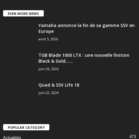
EVEN MORE NEWS
Yamaha annonce la fin de sa gamme SSV en
Europe
août 5, 2026
TGB Blade 1000 LTX : une nouvelle finition
Black & Gold…...
juin 26, 2026
Quad & SSV Life 18
juin 22, 2026
POPULAR CATEGORY
473
Actualités