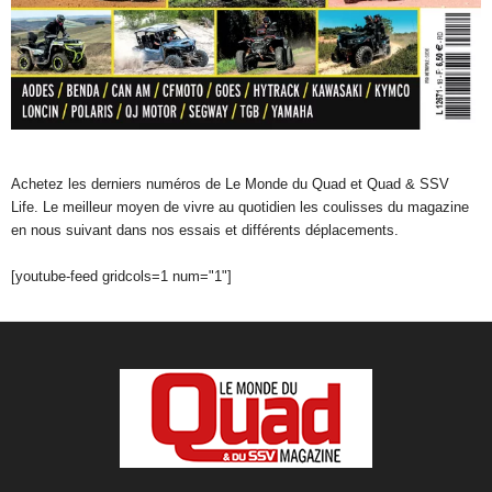
Achetez les derniers numéros de Le Monde du Quad et Quad & SSV
Life. Le meilleur moyen de vivre au quotidien les coulisses du magazine
en nous suivant dans nos essais et différents déplacements.
[youtube-feed gridcols=1 num="1"]