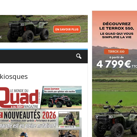
 kiosques