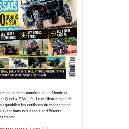
ez les derniers numéros de Le Monde du
et Quad & SSV Life. Le meilleur moyen de
 au quotidien les coulisses du magazine en
suivant dans nos essais et différents
cements.