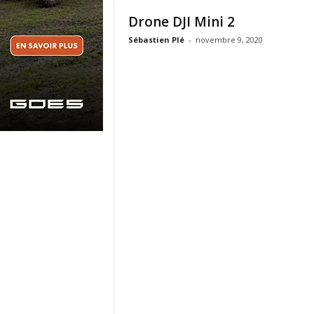
Drone DJI Mini 2
Sébastien Plé
-
novembre 9, 2020