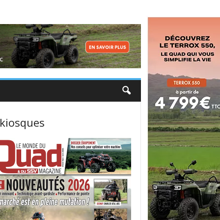
 kiosques