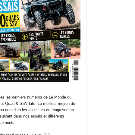
ez les derniers numéros de Le Monde du
et Quad & SSV Life. Le meilleur moyen de
 au quotidien les coulisses du magazine en
suivant dans nos essais et différents
cements.