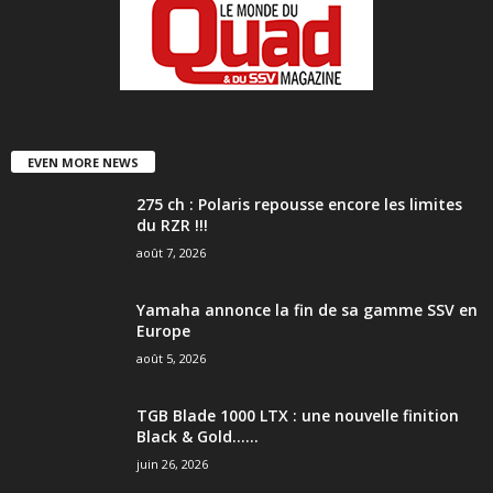
EVEN MORE NEWS
275 ch : Polaris repousse encore les limites
du RZR !!!
août 7, 2026
Yamaha annonce la fin de sa gamme SSV en
Europe
août 5, 2026
TGB Blade 1000 LTX : une nouvelle finition
Black & Gold…...
juin 26, 2026