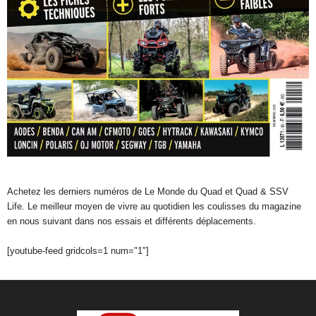
Achetez les derniers numéros de Le Monde du Quad et Quad & SSV
Life. Le meilleur moyen de vivre au quotidien les coulisses du magazine
en nous suivant dans nos essais et différents déplacements.
[youtube-feed gridcols=1 num="1"]