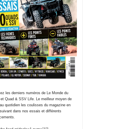
ez les derniers numéros de Le Monde du
et Quad & SSV Life. Le meilleur moyen de
 au quotidien les coulisses du magazine en
suivant dans nos essais et différents
cements.