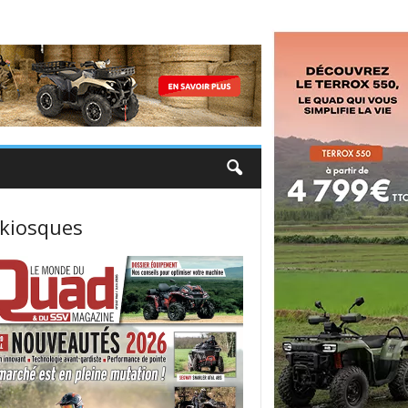
 kiosques