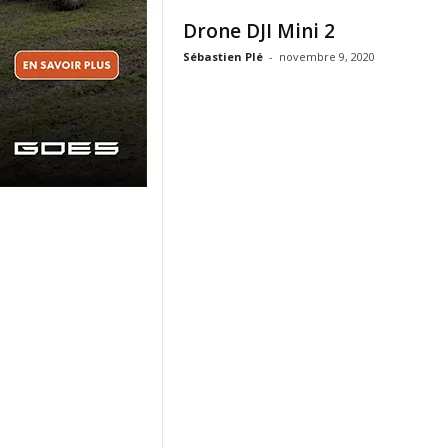
Drone DJI Mini 2
Sébastien Plé
-
novembre 9, 2020