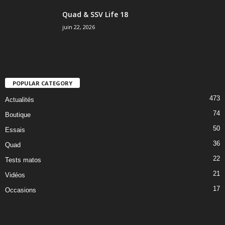
Quad & SSV Life 18
juin 22, 2026
POPULAR CATEGORY
473
Actualités
74
Boutique
50
Essais
36
Quad
22
Tests matos
21
Vidéos
17
Occasions