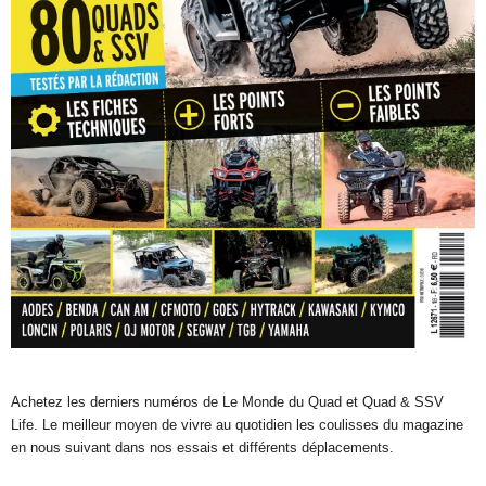
Achetez les derniers numéros de Le Monde du Quad et Quad & SSV
Life. Le meilleur moyen de vivre au quotidien les coulisses du magazine
en nous suivant dans nos essais et différents déplacements.