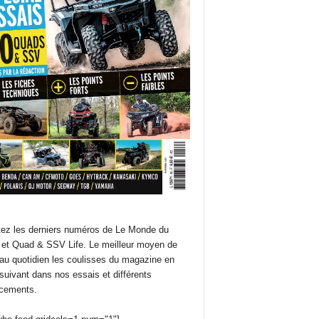
ez les derniers numéros de Le Monde du
et Quad & SSV Life. Le meilleur moyen de
 au quotidien les coulisses du magazine en
suivant dans nos essais et différents
cements.