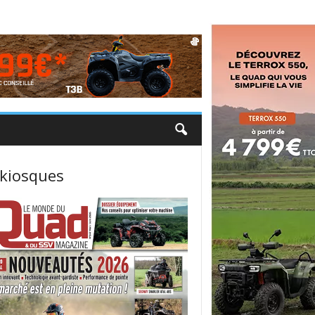
 kiosques