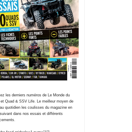
ez les derniers numéros de Le Monde du
et Quad & SSV Life. Le meilleur moyen de
 au quotidien les coulisses du magazine en
suivant dans nos essais et différents
cements.