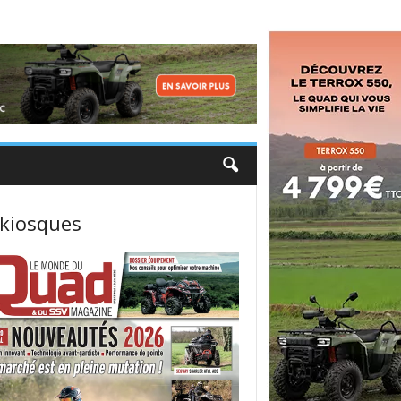
 kiosques