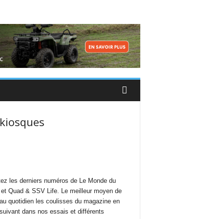
 kiosques
ez les derniers numéros de Le Monde du
et Quad & SSV Life. Le meilleur moyen de
 au quotidien les coulisses du magazine en
suivant dans nos essais et différents