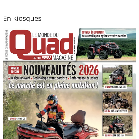
En kiosques