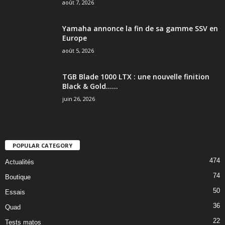
août 7, 2026
Yamaha annonce la fin de sa gamme SSV en
Europe
août 5, 2026
TGB Blade 1000 LTX : une nouvelle finition
Black & Gold…...
juin 26, 2026
POPULAR CATEGORY
474
Actualités
74
Boutique
50
Essais
36
Quad
22
Tests matos